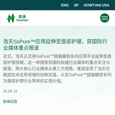
ENG
SP
HOWTIAN USA
浩天SoPure™️应用延伸至唇部护理，获国际行
业媒体重点报道
近日，浩天正式将SoPure™️甜菊糖苷系列应用平台延伸至唇
部护理领域，这一举措受到国际权威行业媒体的重点关注与
报道，两大核心行业媒体从第三方视角，客观呈现了浩天在
植提技术应用领域的创新实践，以及SoPure™️甜菊糖苷系列
为唇部护理行业带来的实用价值。
26.05.16
新闻动态