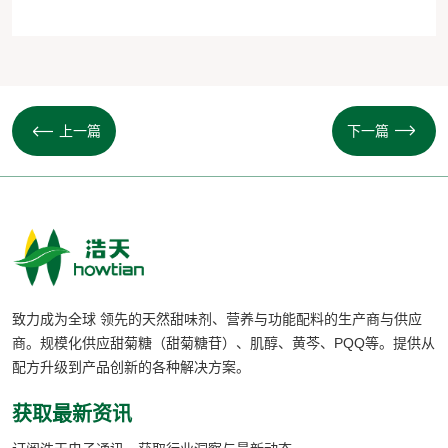
上一篇
下一篇
致力成为全球 领先的天然甜味剂、营养与功能配料的生产商与供应
商。规模化供应甜菊糖（甜菊糖苷）、肌醇、黄芩、PQQ等。提供从
配方升级到产品创新的各种解决方案。
获取最新资讯