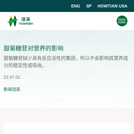
ENG
SP
HOWTIAN USA
甜菊糖苷对营养的影响
甜菊糖苷缺少具有反应活性的集团，所以不会影响其营养成
分的稳定性或吸收。
22.07.01
新闻动态