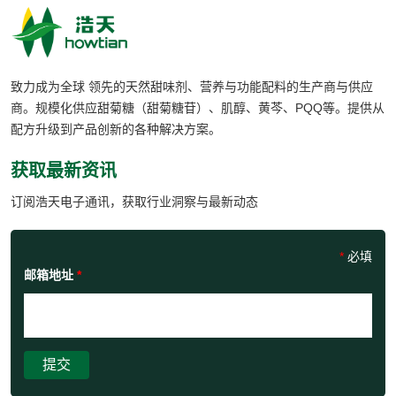
致力成为全球 领先的天然甜味剂、营养与功能配料的生产商与供应
商。规模化供应甜菊糖（甜菊糖苷）、肌醇、黄芩、PQQ等。提供从
配方升级到产品创新的各种解决方案。
获取最新资讯
订阅浩天电子通讯，获取行业洞察与最新动态
*
必填
邮箱地址
*
提交